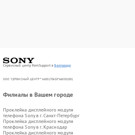
Сервисный центр RemSupport в
Белгороде
ООО "СЕРВИСНЫЙ ЦЕНТР"* 6685170650*668501001
Филиалы в Вашем городе
Проклейка дисплейного модуля
телефона Sony в г.
Санкт-Петербург
Проклейка дисплейного модуля
телефона Sony в г.
Краснодар
Проклейка дисплейного модуля