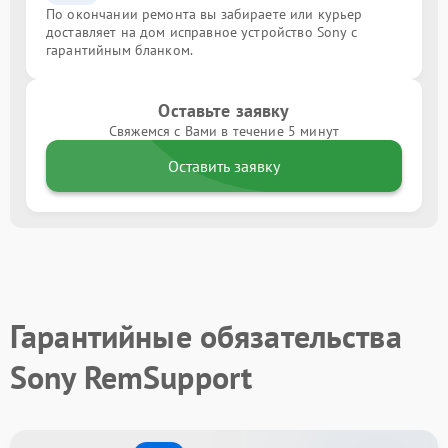
По окончании ремонта вы забираете или курьер
доставляет на дом исправное устройство Sony с
гарантийным бланком.
Оставьте заявку
Свяжемся с Вами в течение 5 минут
Оставить заявку
Гарантийные обязательства
Sony RemSupport