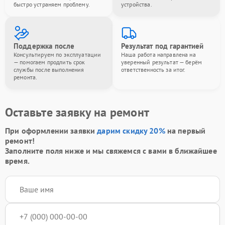
быстро устраняем проблему.
устройства.
Поддержка после
Результат под гарантией
Консультируем по эксплуатации
Наша работа направлена на
— помогаем продлить срок
уверенный результат — берём
службы после выполнения
ответственность за итог.
ремонта.
Оставьте заявку на ремонт
При оформлении заявки
дарим скидку 20%
на первый
ремонт!
Заполните поля ниже и мы свяжемся с вами в ближайшее
время.