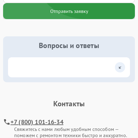
Отправить заявку
Вопросы и ответы
Контакты
+7 (800) 101-16-34
Свяжитесь с нами любым удобным способом —
поможем с ремонтом техники быстро и аккуратно.