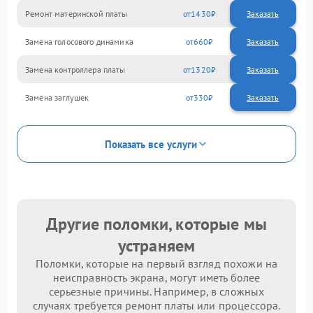
Ремонт материнской платы
1430
Замена голосового динамика
660
Замена контроллера платы
1320
Замена заглушек
330
Показать все услуги
Другие поломки, которые мы
устраняем
Поломки, которые на первый взгляд похожи на
неисправность экрана, могут иметь более
серьезные причины. Например, в сложных
случаях требуется ремонт платы или процессора.