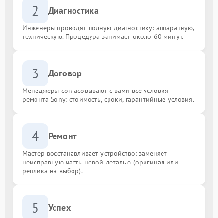
2
Диагностика
Инженеры проводят полную диагностику: аппаратную,
техническую. Процедура занимает около 60 минут.
3
Договор
Менеджеры согласовывают с вами все условия
ремонта Sony: стоимость, сроки, гарантийные условия.
4
Ремонт
Мастер восстанавливает устройство: заменяет
неисправную часть новой деталью (оригинал или
реплика на выбор).
5
Успех