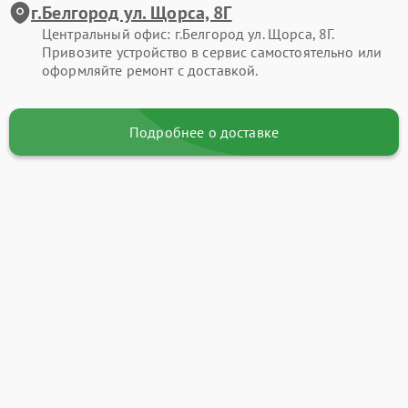
г.Белгород ул. Щорса, 8Г
Центральный офис: г.Белгород ул. Щорса, 8Г.
Привозите устройство в сервис самостоятельно или
оформляйте ремонт с доставкой.
Подробнее о доставке