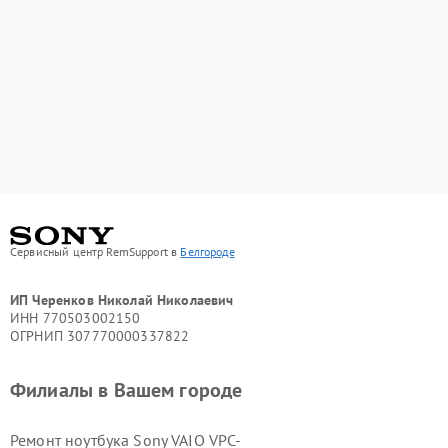
Сервисный центр RemSupport в
Белгороде
ИП Черенков Николай Николаевич
ИНН 770503002150
ОГРНИП 307770000337822
Филиалы в Вашем городе
Ремонт ноутбука Sony VAIO VPC-