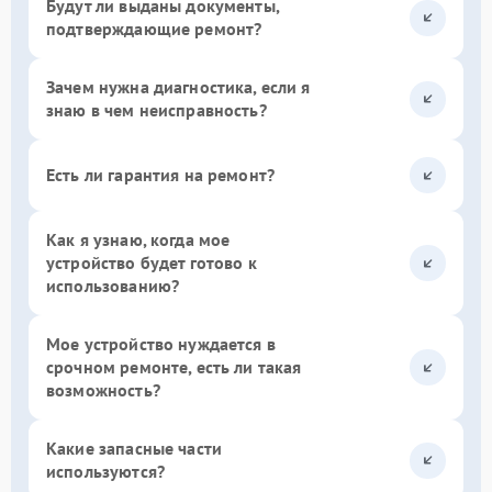
Будут ли выданы документы,
подтверждающие ремонт?
Зачем нужна диагностика, если я
знаю в чем неисправность?
Есть ли гарантия на ремонт?
Как я узнаю, когда мое
устройство будет готово к
использованию?
Мое устройство нуждается в
срочном ремонте, есть ли такая
возможность?
Какие запасные части
используются?