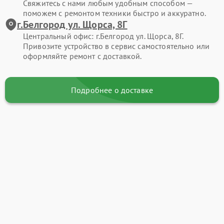
Свяжитесь с нами любым удобным способом —
поможем с ремонтом техники быстро и аккуратно.
г.Белгород ул. Щорса, 8Г
Центральный офис: г.Белгород ул. Щорса, 8Г.
Привозите устройство в сервис самостоятельно или
оформляйте ремонт с доставкой.
Подробнее о доставке