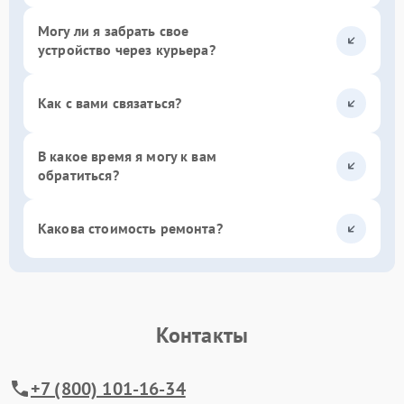
Могу ли я забрать свое
устройство через курьера?
Как с вами связаться?
В какое время я могу к вам
обратиться?
Какова стоимость ремонта?
Контакты
+7 (800) 101-16-34