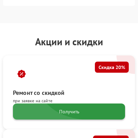
Акции и скидки
Скидка 20%
Ремонт со скидкой
при заявке на сайте
Получить