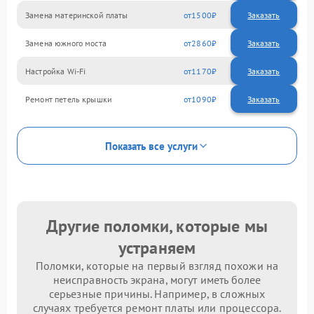
Замена материнской платы
1500
Замена южного моста
2860
Настройка Wi-Fi
1170
Ремонт петель крышки
1090
Показать все услуги
Другие поломки, которые мы
устраняем
Поломки, которые на первый взгляд похожи на
неисправность экрана, могут иметь более
серьезные причины. Например, в сложных
случаях требуется ремонт платы или процессора.