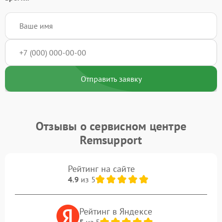
Отправить заявку
Отзывы о сервисном центре
Remsupport
Рейтинг на сайте
4.9
из 5
Рейтинг в Яндексе
5
из 5