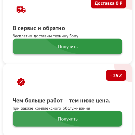
Доставка 0 ₽
В сервис и обратно
бесплатно доставим технику Sony
Получить
–25%
Чем больше работ — тем ниже цена.
при заказе комплексного обслуживания
Получить