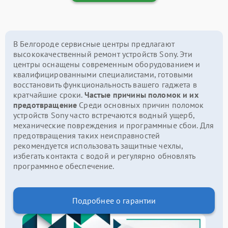
В Белгороде сервисные центры предлагают
высококачественный ремонт устройств Sony. Эти
центры оснащены современным оборудованием и
квалифицированными специалистами, готовыми
восстановить функциональность вашего гаджета в
кратчайшие сроки.
Частые причины поломок и их
предотвращение
Среди основных причин поломок
устройств Sony часто встречаются водный ущерб,
механические повреждения и программные сбои. Для
предотвращения таких неисправностей
рекомендуется использовать защитные чехлы,
избегать контакта с водой и регулярно обновлять
программное обеспечение.
Подробнее о гарантии