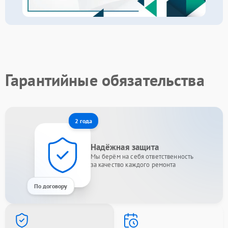
Гарантийные обязательства
2 года
Надёжная защита
Мы берём на себя ответственность
за качество каждого ремонта
По договору