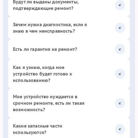
Будут ли выданы документы,
подтверждающие ремонт?
Зачем нужна диагностика, если я
знаю в чем неисправность?
Есть ли гарантия на ремонт?
Как я узнаю, когда мое
устройство будет готово к
использованию?
Мое устройство нуждается в
срочном ремонте, есть ли такая
возможность?
Какие запасные части
используются?