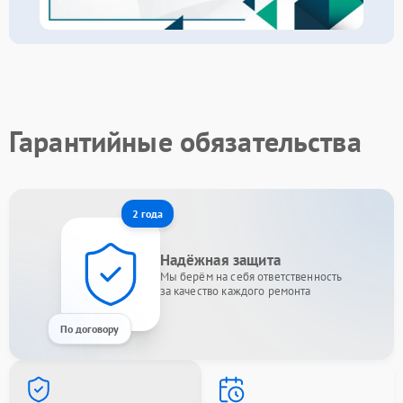
Гарантийные обязательства
2 года
Надёжная защита
Мы берём на себя ответственность
за качество каждого ремонта
По договору