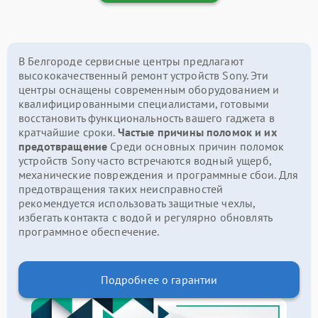
В Белгороде сервисные центры предлагают
высококачественный ремонт устройств Sony. Эти
центры оснащены современным оборудованием и
квалифицированными специалистами, готовыми
восстановить функциональность вашего гаджета в
кратчайшие сроки.
Частые причины поломок и их
предотвращение
Среди основных причин поломок
устройств Sony часто встречаются водный ущерб,
механические повреждения и программные сбои. Для
предотвращения таких неисправностей
рекомендуется использовать защитные чехлы,
избегать контакта с водой и регулярно обновлять
программное обеспечение.
Подробнее о гарантии