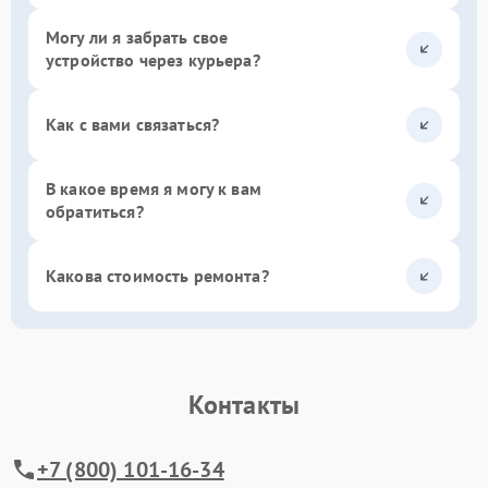
Могу ли я забрать свое
устройство через курьера?
Как с вами связаться?
В какое время я могу к вам
обратиться?
Какова стоимость ремонта?
Контакты
+7 (800) 101-16-34