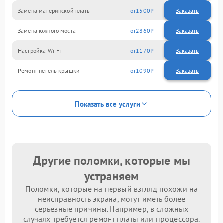
Замена материнской платы
1500
Замена южного моста
2860
Настройка Wi-Fi
1170
Ремонт петель крышки
1090
Показать все услуги
Другие поломки, которые мы
устраняем
Поломки, которые на первый взгляд похожи на
неисправность экрана, могут иметь более
серьезные причины. Например, в сложных
случаях требуется ремонт платы или процессора.