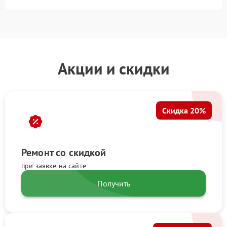
Акции и скидки
Скидка 20%
Ремонт со скидкой
при заявке на сайте
Получить