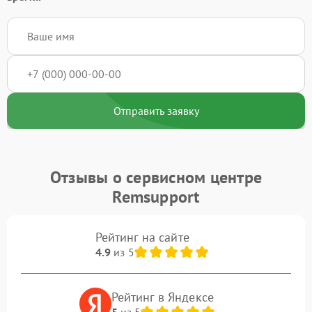
Отправить заявку
Отзывы о сервисном центре
Remsupport
Рейтинг на сайте
4.9
из 5
Рейтинг в Яндексе
5
из 5