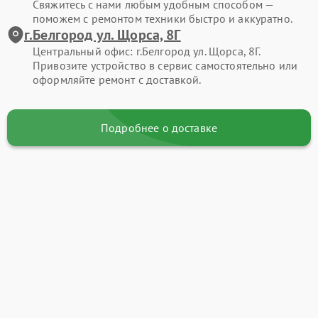
Свяжитесь с нами любым удобным способом —
поможем с ремонтом техники быстро и аккуратно.
г.Белгород ул. Щорса, 8Г
Центральный офис: г.Белгород ул. Щорса, 8Г.
Привозите устройство в сервис самостоятельно или
оформляйте ремонт с доставкой.
Подробнее о доставке