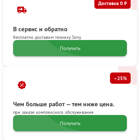
Доставка 0 ₽
В сервис и обратно
бесплатно доставим технику Sony
Получить
–25%
Чем больше работ — тем ниже цена.
при заказе комплексного обслуживания
Получить