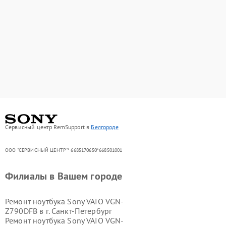
Сервисный центр RemSupport в
Белгороде
ООО "СЕРВИСНЫЙ ЦЕНТР"* 6685170650*668501001
Филиалы в Вашем городе
Ремонт ноутбука Sony VAIO VGN-
Z790DFB в г.
Санкт-Петербург
Ремонт ноутбука Sony VAIO VGN-