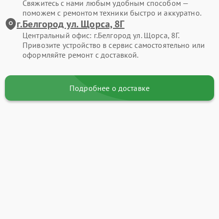
Свяжитесь с нами любым удобным способом —
поможем с ремонтом техники быстро и аккуратно.
г.Белгород ул. Щорса, 8Г
Центральный офис: г.Белгород ул. Щорса, 8Г.
Привозите устройство в сервис самостоятельно или
оформляйте ремонт с доставкой.
Подробнее о доставке