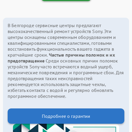
В Белгороде сервисные центры предлагают
высококачественный ремонт устройств Sony. Эти
центры оснащены современным оборудованием и
квалифицированными специалистами, готовыми
восстановить функциональность вашего гаджета в
кратчайшие сроки.
Частые причины поломок и их
предотвращение
Среди основных причин поломок
устройств Sony часто встречаются водный ущерб,
механические повреждения и программные сбои. Для
предотвращения таких неисправностей
рекомендуется использовать защитные чехлы,
избегать контакта с водой и регулярно обновлять
программное обеспечение.
Подробнее о гарантии