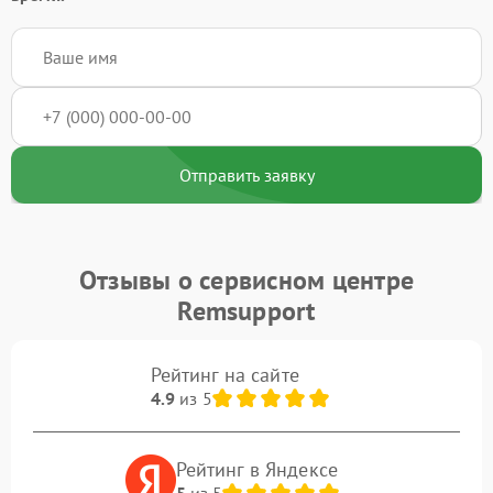
Отправить заявку
Отзывы о сервисном центре
Remsupport
Рейтинг на сайте
4.9
из 5
Рейтинг в Яндексе
5
из 5