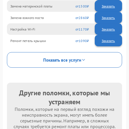
Замена материнской платы
1500
Замена южного моста
2860
Настройка Wi-Fi
1170
Ремонт петель крышки
1090
Показать все услуги
Другие поломки, которые мы
устраняем
Поломки, которые на первый взгляд похожи на
неисправность экрана, могут иметь более
серьезные причины. Например, в сложных
случаях требуется ремонт платы или процессора.