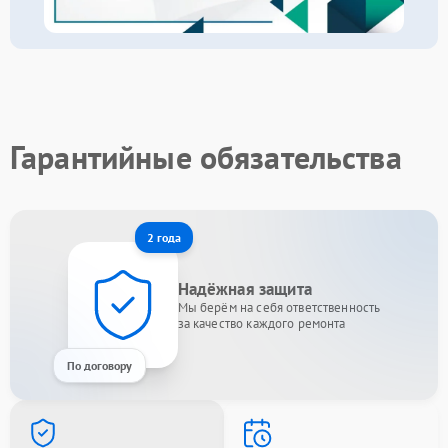
Гарантийные обязательства
2 года
Надёжная защита
Мы берём на себя ответственность
за качество каждого ремонта
По договору