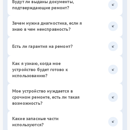
Будут ли выданы документы,
подтверждающие ремонт?
Зачем нужна диагностика, если я
знаю в чем неисправность?
Есть ли гарантия на ремонт?
Как я узнаю, когда мое
устройство будет готово к
использованию?
Мое устройство нуждается в
срочном ремонте, есть ли такая
возможность?
Какие запасные части
используются?