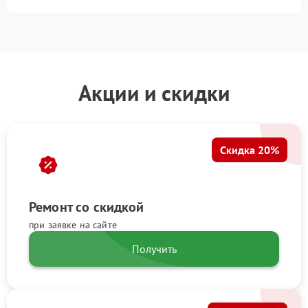
Акции и скидки
Скидка 20%
Ремонт со скидкой
при заявке на сайте
Получить