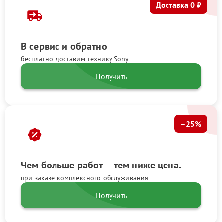
Доставка 0 ₽
В сервис и обратно
бесплатно доставим технику Sony
Получить
–25%
Чем больше работ — тем ниже цена.
при заказе комплексного обслуживания
Получить