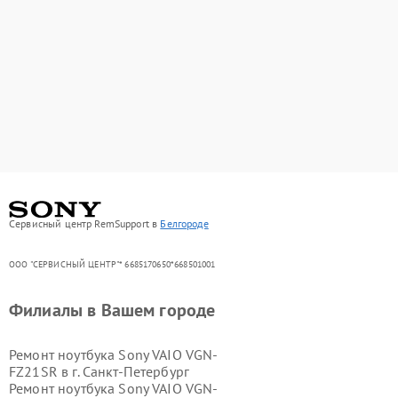
Сервисный центр RemSupport в
Белгороде
ООО "СЕРВИСНЫЙ ЦЕНТР"* 6685170650*668501001
Филиалы в Вашем городе
Ремонт ноутбука Sony VAIO VGN-
FZ21SR в г.
Санкт-Петербург
Ремонт ноутбука Sony VAIO VGN-