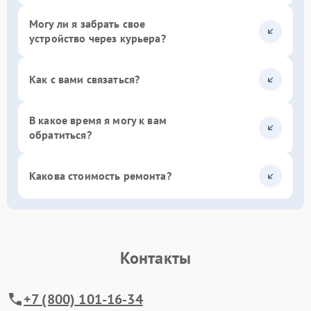
Могу ли я забрать свое
устройство через курьера?
Как с вами связаться?
В какое время я могу к вам
обратиться?
Какова стоимость ремонта?
Контакты
+7 (800) 101-16-34