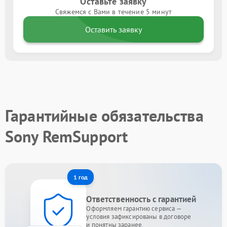
Оставьте заявку
Свяжемся с Вами в течение 5 минут
Оставить заявку
Гарантийные обязательства
Sony RemSupport
1 год
Ответственность с гарантией
Оформляем гарантию сервиса —
условия зафиксированы в договоре
и понятны заранее.