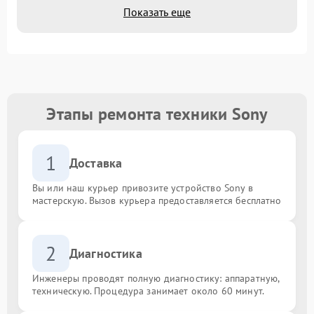
Показать еще
Этапы ремонта техники Sony
1
Доставка
Вы или наш курьер привозите устройство Sony в
мастерскую. Вызов курьера предоставляется бесплатно
2
Диагностика
Инженеры проводят полную диагностику: аппаратную,
техническую. Процедура занимает около 60 минут.