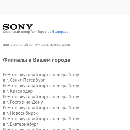
Сервисный центр RemSupport в
Белгороде
ООО "СЕРВИСНЫЙ ЦЕНТР"* 6685170650*668501001
Филиалы в Вашем городе
Ремонт звуковой карты плеера Sony
в г.
Санкт-Петербург
Ремонт звуковой карты плеера Sony
в г.
Краснодар
Ремонт звуковой карты плеера Sony
в г.
Ростов-на-Дону
Ремонт звуковой карты плеера Sony
в г.
Новосибирск
Ремонт звуковой карты плеера Sony
в г.
Екатеринбург
Ремонт звуковой карты плеера Sony