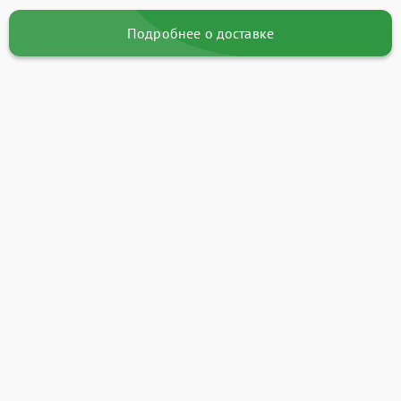
Подробнее о доставке