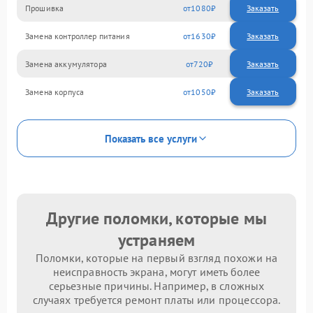
Прошивка
1080
Замена контроллер питания
1630
Замена аккумулятора
720
Замена корпуса
1050
Показать все услуги
Другие поломки, которые мы
устраняем
Поломки, которые на первый взгляд похожи на
неисправность экрана, могут иметь более
серьезные причины. Например, в сложных
случаях требуется ремонт платы или процессора.