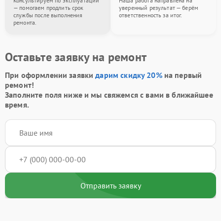
Консультируем по эксплуатации
Наша работа направлена на
— помогаем продлить срок
уверенный результат — берём
службы после выполнения
ответственность за итог.
ремонта.
Оставьте заявку на ремонт
При оформлении заявки
дарим скидку 20%
на первый
ремонт!
Заполните поля ниже и мы свяжемся с вами в ближайшее
время.
Отправить заявку