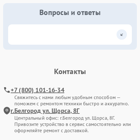
Вопросы и ответы
Контакты
+7 (800) 101-16-34
Свяжитесь с нами любым удобным способом —
поможем с ремонтом техники быстро и аккуратно.
г.Белгород ул. Щорса, 8Г
Центральный офис: г.Белгород ул. Щорса, 8Г.
Привозите устройство в сервис самостоятельно или
оформляйте ремонт с доставкой.