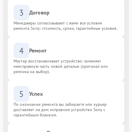
3
Договор
Менеджеры согласовывают с вами все условия
ремонта Sony: стоимость, сроки, гарантийные условия.
4
Ремонт
Мастер восстанавливает устройство: заменяет
неисправную часть новой деталью (оригинал или
реплика на выбор).
5
Успех
По окончании ремонта вы забираете или курьер
доставляет на дом исправное устройство Sony с
гарантийным бланком.