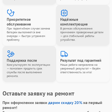
Приоритетное
Надёжные
обслуживание
комплектующие
При гарантийном случае замена
В рамках обслуживания
батареи выполняется вне
применяем проверенные детали
очереди — быстро устраняем
— для стабильной работы
проблему.
устройства.
Поддержка после
Результат под гарантией
Консультируем по эксплуатации
Наша работа направлена на
— помогаем продлить срок
уверенный результат — берём
службы после выполнения
ответственность за итог.
ремонта.
Оставьте заявку на ремонт
При оформлении заявки
дарим скидку 20%
на первый
ремонт!