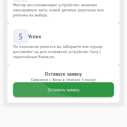
Мастер восстанавливает устройство: заменяет
неисправную часть новой деталью (оригинал или
реплика на выбор).
5
Успех
По окончании ремонта вы забираете или курьер
доставляет на дом исправное устройство Sony с
гарантийным бланком.
Оставьте заявку
Свяжемся с Вами в течение 5 минут
Оставить заявку