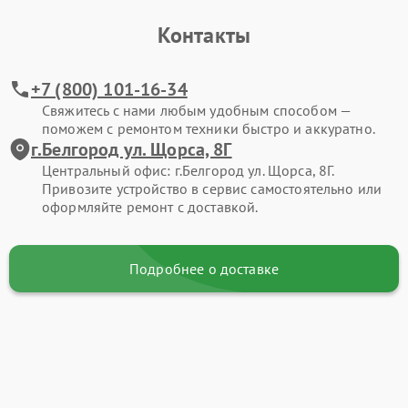
Контакты
+7 (800) 101-16-34
Свяжитесь с нами любым удобным способом —
поможем с ремонтом техники быстро и аккуратно.
г.Белгород ул. Щорса, 8Г
Центральный офис: г.Белгород ул. Щорса, 8Г.
Привозите устройство в сервис самостоятельно или
оформляйте ремонт с доставкой.
Подробнее о доставке