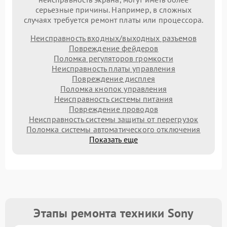
серьезные причины. Например, в сложных
случаях требуется ремонт платы или процессора.
Неисправность входных/выходных разъемов
Повреждение фейдеров
Поломка регуляторов громкости
Неисправность платы управления
Повреждение дисплея
Поломка кнопок управления
Неисправность системы питания
Повреждение проводов
Неисправность системы защиты от перегрузок
Поломка системы автоматического отключения
Показать еще
Этапы ремонта техники Sony