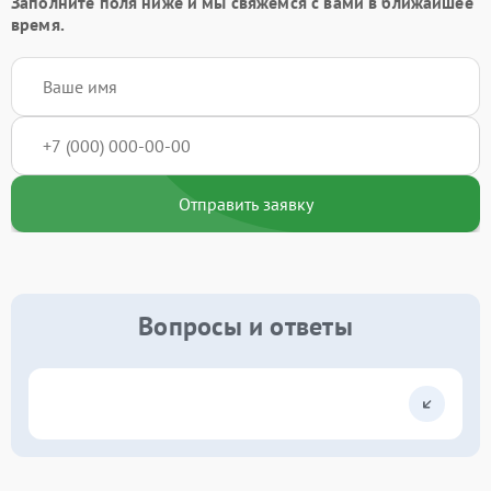
Заполните поля ниже и мы свяжемся с вами в ближайшее
время.
Отправить заявку
Вопросы и ответы