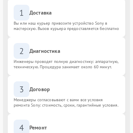
1
Доставка
Вы или наш курьер привозите устройство Sony в
мастерскую. Вызов курьера предоставляется бесплатно
2
Диагностика
Инженеры проводят полную диагностику: аппаратную,
техническую. Процедура занимает около 60 минут.
3
Договор
Менеджеры согласовывают с вами все условия
ремонта Sony: стоимость, сроки, гарантийные условия.
4
Ремонт